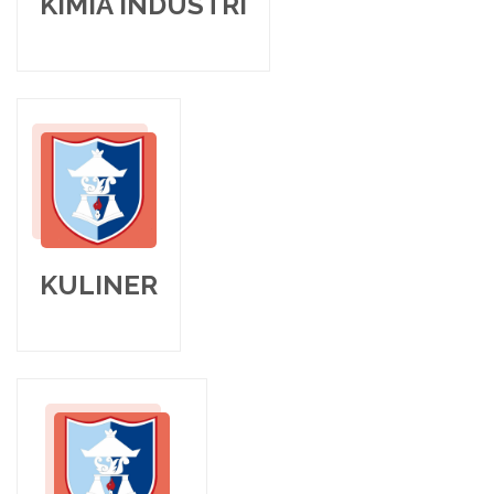
KIMIA INDUSTRI
KULINER