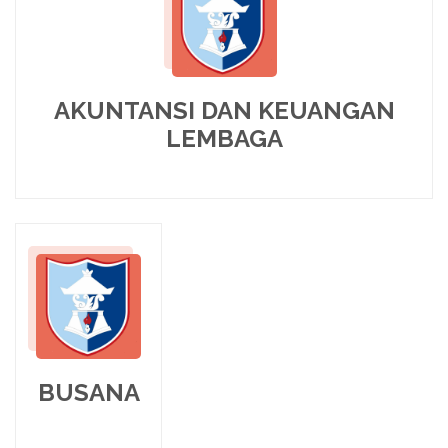
AKUNTANSI DAN KEUANGAN
LEMBAGA
BUSANA