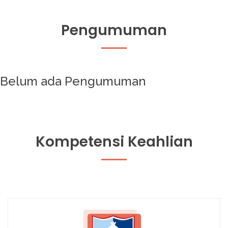
Pengumuman
Belum ada Pengumuman
Kompetensi Keahlian