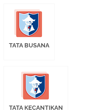
TATA BUSANA
TATA KECANTIKAN