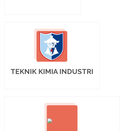
TEKNIK KIMIA INDUSTRI