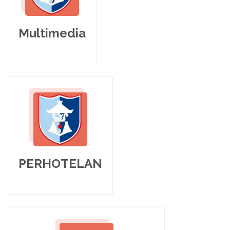
Multimedia
PERHOTELAN