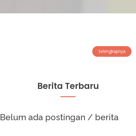
Selengkapnya
Berita Terbaru
Belum ada postingan / berita