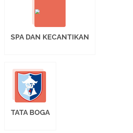
SPA DAN KECANTIKAN
TATA BOGA