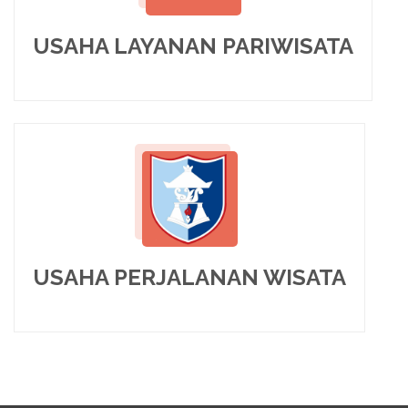
USAHA LAYANAN PARIWISATA
USAHA PERJALANAN WISATA