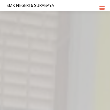
SMK NEGERI 6 SURABAYA